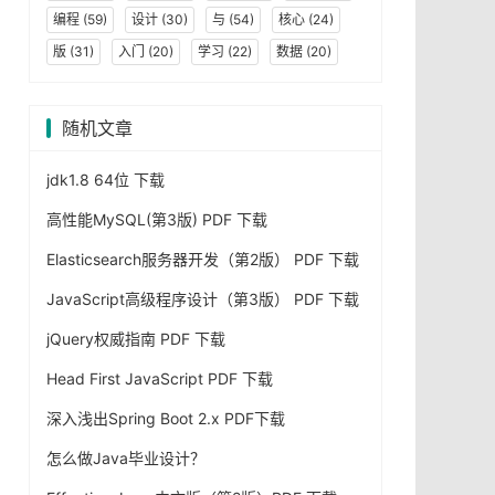
编程
(59)
设计
(30)
与
(54)
核心
(24)
版
(31)
入门
(20)
学习
(22)
数据
(20)
随机文章
jdk1.8 64位 下载
高性能MySQL(第3版) PDF 下载
Elasticsearch服务器开发（第2版） PDF 下载
JavaScript高级程序设计（第3版） PDF 下载
jQuery权威指南 PDF 下载
Head First JavaScript PDF 下载
深入浅出Spring Boot 2.x PDF下载
怎么做Java毕业设计？