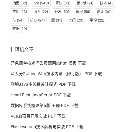
指南
(32)
pdf
(540)
算法
(33)
第3版
(21)
技术
(48)
应用
(23)
深入
(22)
开发
(50)
编程
(59)
设计
(30)
与
(54)
核心
(24)
版
(31)
入门
(20)
学习
(22)
数据
(20)
随机文章
蓝色简单技术问答页面网站html模板 下载
深入分析Java Web技术内幕（修订版） PDF 下载
图解Java多线程设计模式 PDF 下载
Head First JavaScript PDF 下载
数据库系统概论第5版 王珊 PDF 下载
Vue.js项目开发实战 PDF 下载
Elasticsearch技术解析与实战 PDF 下载