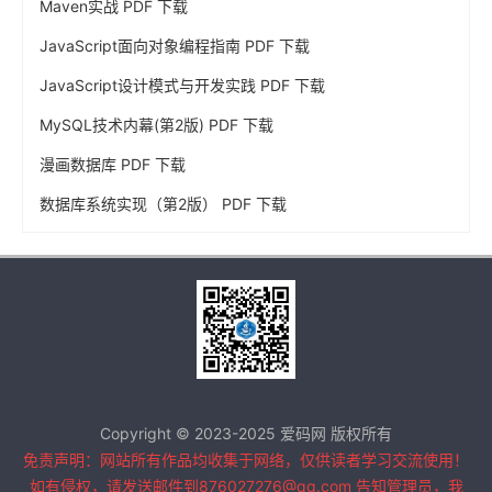
Maven实战 PDF 下载
JavaScript面向对象编程指南 PDF 下载
JavaScript设计模式与开发实践 PDF 下载
MySQL技术内幕(第2版) PDF 下载
漫画数据库 PDF 下载
数据库系统实现（第2版） PDF 下载
Copyright © 2023-2025 爱码网 版权所有
免责声明：网站所有作品均收集于网络，仅供读者学习交流使用！
如有侵权，请发送邮件到876027276@qq.com 告知管理员，我