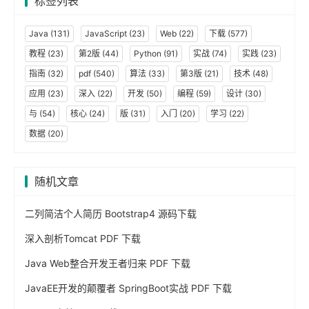
标签列表
Java
(131)
JavaScript
(23)
Web
(22)
下载
(577)
教程
(23)
第2版
(44)
Python
(91)
实战
(74)
实践
(23)
指南
(32)
pdf
(540)
算法
(33)
第3版
(21)
技术
(48)
应用
(23)
深入
(22)
开发
(50)
编程
(59)
设计
(30)
与
(54)
核心
(24)
版
(31)
入门
(20)
学习
(22)
数据
(20)
随机文章
二列简洁个人简历 Bootstrap4 源码下载
深入剖析Tomcat PDF 下载
Java Web整合开发王者归来 PDF 下载
JavaEE开发的颠覆者 SpringBoot实战 PDF 下载