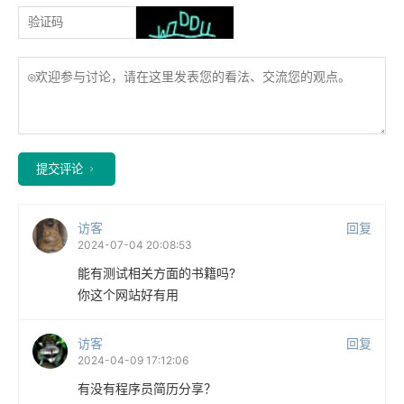
提交评论
访客
回复
2024-07-04 20:08:53
能有测试相关方面的书籍吗?
你这个网站好有用
访客
回复
2024-04-09 17:12:06
有没有程序员简历分享？