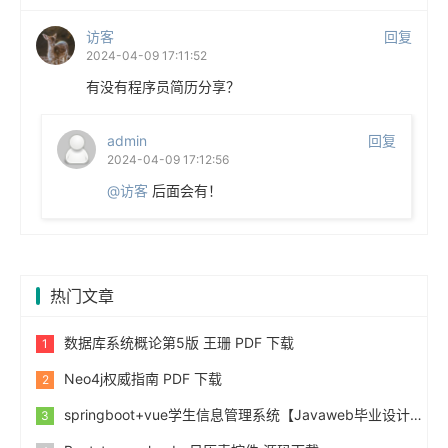
访客
回复
2024-04-09 17:11:52
有没有程序员简历分享？
admin
回复
2024-04-09 17:12:56
@访客
后面会有！
热门文章
数据库系统概论第5版 王珊 PDF 下载
Neo4j权威指南 PDF 下载
springboot+vue学生信息管理系统【Javaweb毕业设计】