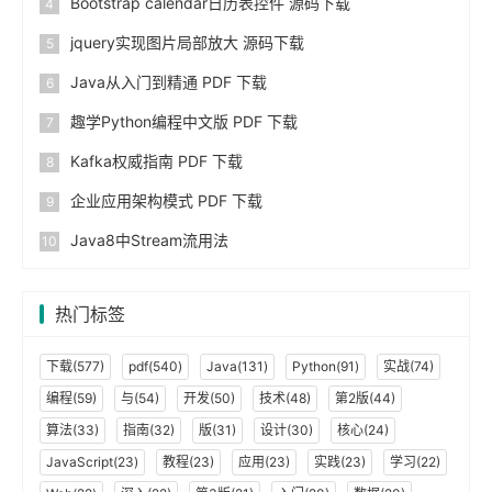
Bootstrap calendar日历表控件 源码下载
jquery实现图片局部放大 源码下载
Java从入门到精通 PDF 下载
趣学Python编程中文版 PDF 下载
Kafka权威指南 PDF 下载
企业应用架构模式 PDF 下载
Java8中Stream流用法
热门标签
下载(577)
pdf(540)
Java(131)
Python(91)
实战(74)
编程(59)
与(54)
开发(50)
技术(48)
第2版(44)
算法(33)
指南(32)
版(31)
设计(30)
核心(24)
JavaScript(23)
教程(23)
应用(23)
实践(23)
学习(22)