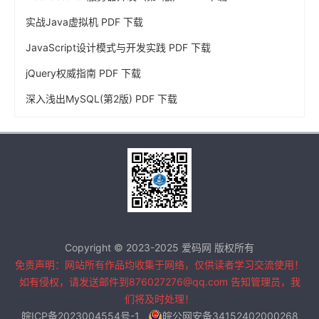
实战Java虚拟机 PDF 下载
JavaScript设计模式与开发实践 PDF 下载
jQuery权威指南 PDF 下载
深入浅出MySQL(第2版) PDF 下载
Copyright © 2023-2025 爱码网 版权所有
免责声明：网站所有作品均收集于网络，仅供读者学习交流使用！
如有侵权，请发送邮件到876027276@qq.com 告知管理员，我
们将及时处理！
皖ICP备2023004554号-1
皖公网安备34152402000268