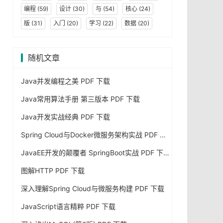
编程
(59)
设计
(30)
与
(54)
核心
(24)
版
(31)
入门
(20)
学习
(22)
数据
(20)
随机文章
Java并发编程之美 PDF 下载
Java常用算法手册 第三版本 PDF 下载
Java开发实战经典 PDF 下载
Spring Cloud与Docker微服务架构实战 PDF 下载
JavaEE开发的颠覆者 SpringBoot实战 PDF 下载
图解HTTP PDF 下载
深入理解Spring Cloud与微服务构建 PDF 下载
JavaScript语言精粹 PDF 下载