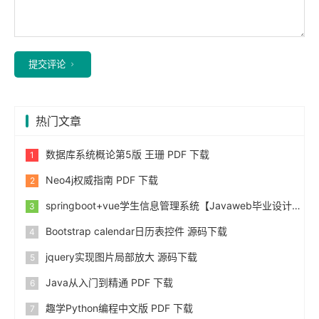
提交评论
热门文章
数据库系统概论第5版 王珊 PDF 下载
Neo4j权威指南 PDF 下载
springboot+vue学生信息管理系统【Javaweb毕业设计】
Bootstrap calendar日历表控件 源码下载
jquery实现图片局部放大 源码下载
Java从入门到精通 PDF 下载
趣学Python编程中文版 PDF 下载