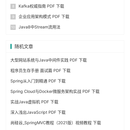
Kafka权威指南 PDF 下载
企业应用架构模式 PDF 下载
Java8中Stream流用法
随机文章
大型网站系统与Java中间件实践 PDF 下载
程序员生存手册 面试篇 PDF 下载
Spring从入门到精通 PDF 下载
Spring Cloud与Docker微服务架构实战 PDF 下载
实战Java虚拟机 PDF 下载
深入浅出JavaScript PDF 下载
尚硅谷_SpringMVC教程（2021版）视频教程 下载