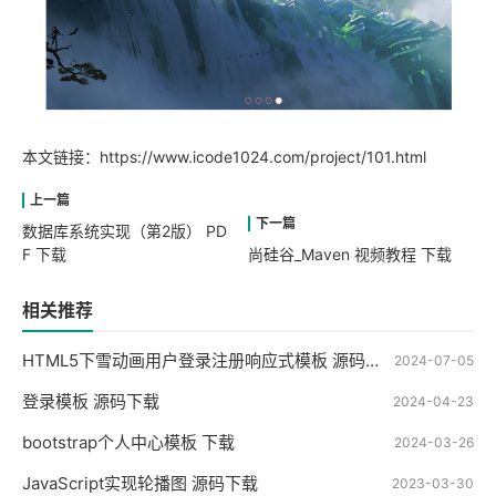
本文链接：
https://www.icode1024.com/project/101.html
数据库系统实现（第2版） PD
F 下载
尚硅谷_Maven 视频教程 下载
相关推荐
HTML5下雪动画用户登录注册响应式模板 源码下载
2024-07-05
登录模板 源码下载
2024-04-23
bootstrap个人中心模板 下载
2024-03-26
JavaScript实现轮播图 源码下载
2023-03-30