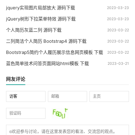
jquery实现图片局部放大 源码下载
2023-03-23
jQuery树形下拉菜单特效 源码下载
2023-03-23
个人简历灰蓝二列 源码下载
2023-03-22
二列简洁个人简历 Bootstrap4 源码下载
2023-03-22
Bootstrap5简约个人履历展示信息网页模板 下载
2023-03-22
蓝色简单技术问答页面网站html模板 下载
2023-03-21
网友评论